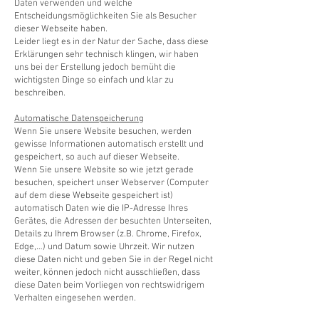
Daten verwenden und welche
Entscheidungsmöglichkeiten Sie als Besucher
dieser Webseite haben.
Leider liegt es in der Natur der Sache, dass diese
Erklärungen sehr technisch klingen, wir haben
uns bei der Erstellung jedoch bemüht die
wichtigsten Dinge so einfach und klar zu
beschreiben.
Automatische Datenspeicherung
Wenn Sie unsere Website besuchen, werden
gewisse Informationen automatisch erstellt und
gespeichert, so auch auf dieser Webseite.
Wenn Sie unsere Website so wie jetzt gerade
besuchen, speichert unser Webserver (Computer
auf dem diese Webseite gespeichert ist)
automatisch Daten wie die IP-Adresse Ihres
Gerätes, die Adressen der besuchten Unterseiten,
Details zu Ihrem Browser (z.B. Chrome, Firefox,
Edge,…) und Datum sowie Uhrzeit. Wir nutzen
diese Daten nicht und geben Sie in der Regel nicht
weiter, können jedoch nicht ausschließen, dass
diese Daten beim Vorliegen von rechtswidrigem
Verhalten eingesehen werden.