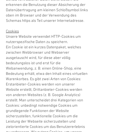
erkennen die Benutzung dieser Absicherung der
Datenübertragung am kleinen Schloßsymbol links
oben im Browser und der Verwendung des
Schemas https als Teil unserer Internetadresse.
Cookies
Unsere Website verwendet HTTP-Cookies um
nutzerspezifische Daten zu speichern.
Ein Cookie ist ein kurzes Datenpaket, welches
zwischen Webbrowser und Webserver
ausgetauscht wird, für diese aber völlig
bedeutungslos ist und erst für die
Webanwendung, z. B. einen Online-Shop, eine
Bedeutung erhält, etwa den Inhalt eines virtuellen
Warenkorbes. Es gibt zwei Arten von Cookies:
Erstanbieter-Cookies werden von unserer
Website erstellt, Drittanbieter-Cookies werden
von anderen Websites (z. B. Google Analytics)
erstellt. Man unterscheidet drei Kategorien von
Cookies: unbedingt notwendige Cookies um
grundlegende Funktionen der Website
sicherzustellen, funktionelle Cookies um die
Leistung der Webseite sicherzustellen und
zielorientierte Cookies um das Benutzererlebnis