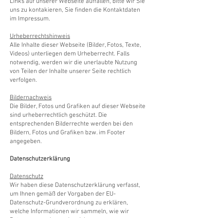
Links auf unserer Webseite auffallen, bitte wir Sie
uns zu kontakieren, Sie finden die Kontaktdaten
im Impressum.
Urheberrechtshinweis
Alle Inhalte dieser Webseite (Bilder, Fotos, Texte,
Videos) unterliegen dem Urheberrecht. Falls
notwendig, werden wir die unerlaubte Nutzung
von Teilen der Inhalte unserer Seite rechtlich
verfolgen.
Bildernachweis
Die Bilder, Fotos und Grafiken auf dieser Webseite
sind urheberrechtlich geschützt. Die
entsprechenden Bilderrechte werden bei den
Bildern, Fotos und Grafiken bzw. im Footer
angegeben.
Datenschutzerklärung
Datenschutz
Wir haben diese Datenschutzerklärung verfasst,
um Ihnen gemäß der Vorgaben der EU-
Datenschutz-Grundverordnung zu erklären,
welche Informationen wir sammeln, wie wir