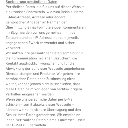
Speicherung persönlicher Daten
Persönliche Daten, die Sie uns auf dieser Website
elektronisch übermitteln, wie zum Beispiel Name,
E-Mail-Adresse, Adresse oder andere
persönlichen Angaben im Rahmen der
Übermittlung eines Formulars oder Kommentaren
im Blog, werden von uns gemeinsam mit dem
Zeitpunkt und der IP-Adresse nur zum jeweils
angegebenen Zweck verwendet und sicher
verwahrt.
Wir nutzen Ihre persönlichen Daten somit nur für
die Kommunikation mit jenen Besuchern, die
Kontakt ausdrücklich wünschen und für die
Abwicklung der auf dieser Webseite angebotenen
Dienstleistungen und Produkte. Wir geben Ihre
persönlichen Daten ohne Zustimmung nicht
weiter, können jedoch nicht ausschließen, dass
diese Daten beim Vorliegen von rechtswidrigem
Verhalten eingesehen werden.
Wenn Sie uns persönliche Daten per E-Mail
schicken – somit abseits dieser Webseite –
können wir keine sichere Übertragung und den
Schutz Ihrer Daten garantieren. Wir empfehlen
Ihnen, vertrauliche Daten niemals unverschlüsselt
per E-Mail zu übermitteln.